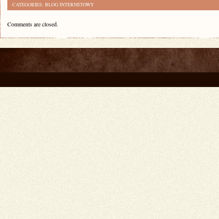
CATEGORIES:
BLOG INTERNETOWY
Comments are closed.