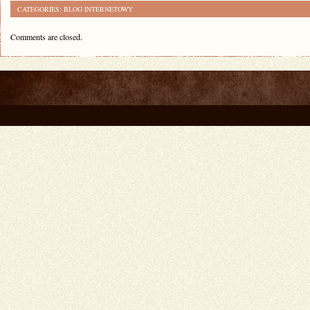
CATEGORIES:
BLOG INTERNETOWY
Comments are closed.