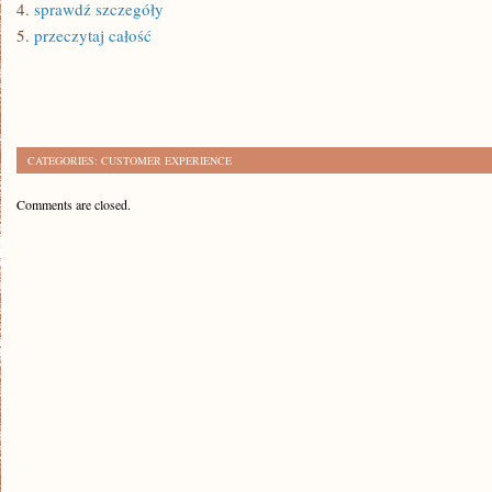
4.
sprawdź szczegóły
5.
przeczytaj całość
CATEGORIES:
CUSTOMER EXPERIENCE
Comments are closed.