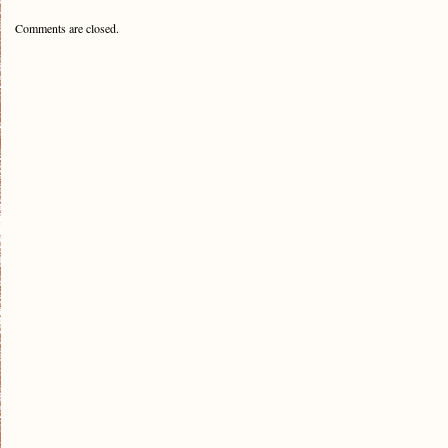
Comments are closed.