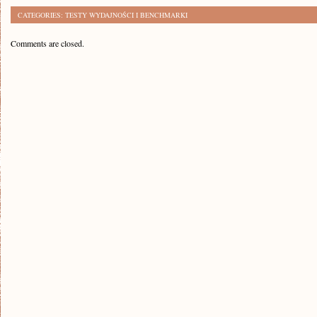
CATEGORIES:
TESTY WYDAJNOŚCI I BENCHMARKI
Comments are closed.