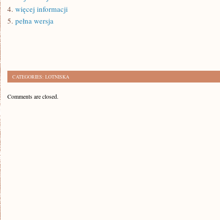
4.
więcej informacji
5.
pełna wersja
CATEGORIES:
LOTNISKA
Comments are closed.