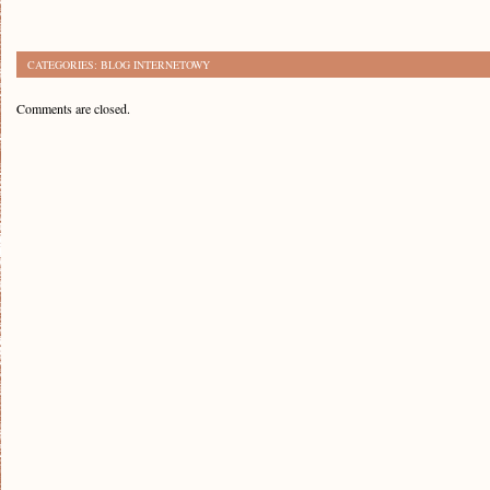
CATEGORIES:
BLOG INTERNETOWY
Comments are closed.