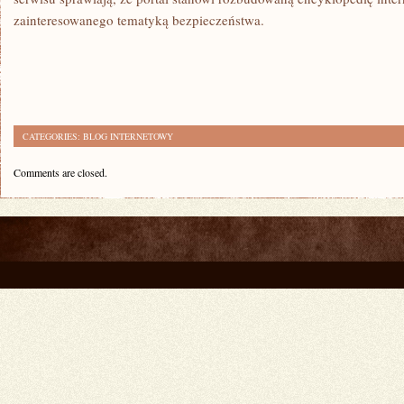
zainteresowanego tematyką bezpieczeństwa.
CATEGORIES:
BLOG INTERNETOWY
Comments are closed.