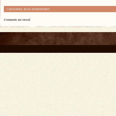
CATEGORIES:
BLOG INTERNETOWY
Comments are closed.